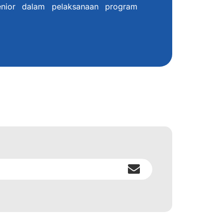
enior dalam pelaksanaan program