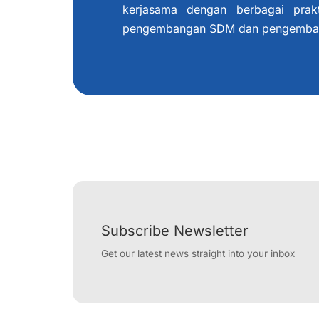
kerjasama dengan berbagai prak
pengembangan SDM dan pengembanga
Subscribe Newsletter
Get our latest news straight into your inbox