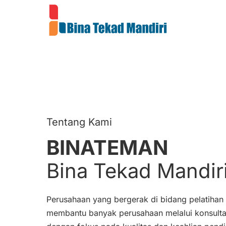
Tentang Kami
BINATEMAN
Bina Tekad Mandir
Perusahaan yang bergerak di bidang pelatih
membantu banyak perusahaan melalui konsultasi