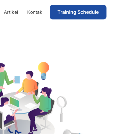
Training Schedule
Artikel
Kontak