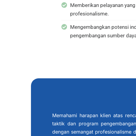
Memberikan pelayanan yang 
profesionalisme.
Mengembangkan potensi indi
pengembangan sumber daya
Memahami harapan klien atas renca
taktik dan program pengembangan
dengan semangat profesionalisme d